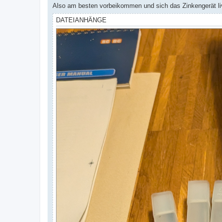
Also am besten vorbeikommen und sich das Zinkengerät li
DATEIANHÄNGE