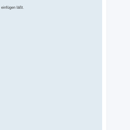
 einfügen läßt.