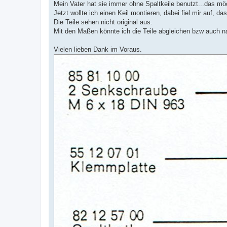
Mein Vater hat sie immer ohne Spaltkeile benutzt...das möch
Jetzt wollte ich einen Keil montieren, dabei fiel mir auf, d
Die Teile sehen nicht original aus.
Mit den Maßen könnte ich die Teile abgleichen bzw auch n
Vielen lieben Dank im Voraus.