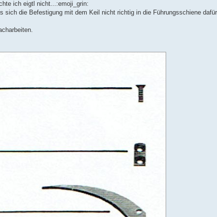
te ich eigtl nicht...:emoji_grin:
ass sich die Befestigung mit dem Keil nicht richtig in die Führungsschiene dafür
acharbeiten.