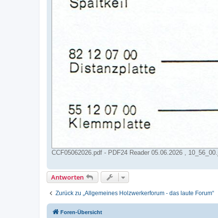
CCF05062026.pdf - PDF24 Reader 05.06.2026 , 10_56_00.jp
Antworten
Zurück zu „Allgemeines Holzwerkerforum - das laute Forum“
Foren-Übersicht