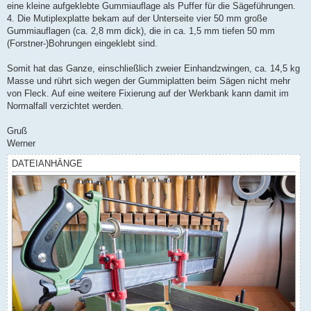
eine kleine aufgeklebte Gummiauflage als Puffer für die Sägeführungen.
4. Die Mutiplexplatte bekam auf der Unterseite vier 50 mm große
Gummiauflagen (ca. 2,8 mm dick), die in ca. 1,5 mm tiefen 50 mm
(Forstner-)Bohrungen eingeklebt sind.
Somit hat das Ganze, einschließlich zweier Einhandzwingen, ca. 14,5 kg
Masse und rührt sich wegen der Gummiplatten beim Sägen nicht mehr
von Fleck. Auf eine weitere Fixierung auf der Werkbank kann damit im
Normalfall verzichtet werden.
Gruß
Werner
DATEIANHÄNGE