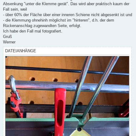
Absenkung "unter die Klemme gerät". Das wird aber praktisch kaum der
Fall sein, weil
- über 60% der Fläche über einer inneren Schiene nicht abgesenkt ist und
- die Klemmung ohnehinh möglichst im "hinteren", d.h. der dem
Rückenanschlag zugewandten Seite, erfolgt.
Ich habe den Fall mal fotografiert.
Gruß
Werner
DATEIANHÄNGE