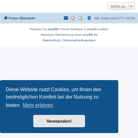
Gehe zu
Foren-Übersicht
Alle Zeiten sind
UTC+02:00
Powered by
phpBB
® Forum Software © phpBB Limited
Deutsche Übersetzung durch
phpBB.de
Datenschutz
|
Nutzungsbedingungen
Diese Website nutzt Cookies, um Ihnen den
bestmöglichen Komfort bei der Nutzung zu
bieten.
Mehr erfahren
Verstanden!