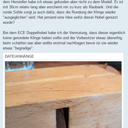
dem Hersteller habe ich etwas gefunden aber nicht zu dem Modell. Er ist
mit 30cm relativ lang aber erscheint mir zu kurz als Raubank. Und die
runde Sohle sorgt ja auch dafür, dass die Rundung der Klinge wieder
"ausgeglichen" wird. Hat jemand eine Idee wofür dieser Hobel genutzt
wurde?
Bei dem ECE Doppelhobel habe ich die Vermutung, dass dieser eigentlich
keine gerundete Klinge haben sollte und der Vorbesitzer etwas übereifrig
beim schärfen war aber wollte erstmal nachfragen bevor ist sie wieder
etwas "begradige".
DATEIANHÄNGE