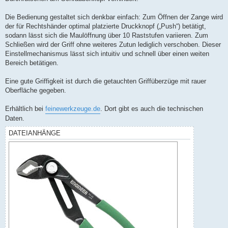
Die Bedienung gestaltet sich denkbar einfach: Zum Öffnen der Zange wird
der für Rechtshänder optimal platzierte Druckknopf („Push“) betätigt,
sodann lässt sich die Maulöffnung über 10 Raststufen variieren. Zum
Schließen wird der Griff ohne weiteres Zutun lediglich verschoben. Dieser
Einstellmechanismus lässt sich intuitiv und schnell über einen weiten
Bereich betätigen.
Eine gute Griffigkeit ist durch die getauchten Griffüberzüge mit rauer
Oberfläche gegeben.
Erhältlich bei
feinewerkzeuge.de
. Dort gibt es auch die technischen
Daten.
DATEIANHÄNGE