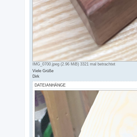
IMG_0700.jpeg (2.96 MiB) 3321 mal betrachtet
Viele Grüße
Dirk
DATEIANHÄNGE