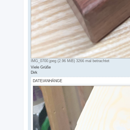
IMG_0700.jpeg (2.96 MiB) 3266 mal betrachtet
Viele Grüße
Dirk
DATEIANHÄNGE