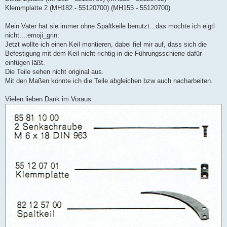
Klemmplatte 2 (MH182 - 55120700) (MH155 - 55120700)
Mein Vater hat sie immer ohne Spaltkeile benutzt...das möchte ich eigtl
nicht...:emoji_grin:
Jetzt wollte ich einen Keil montieren, dabei fiel mir auf, dass sich die
Befestigung mit dem Keil nicht richtig in die Führungsschiene dafür
einfügen läßt.
Die Teile sehen nicht original aus.
Mit den Maßen könnte ich die Teile abgleichen bzw auch nacharbeiten.
Vielen lieben Dank im Voraus.