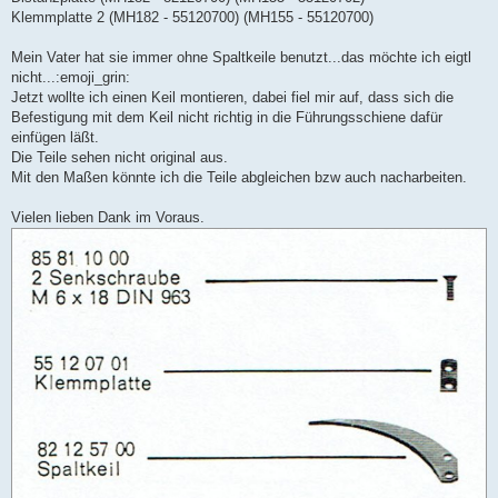
Klemmplatte 2 (MH182 - 55120700) (MH155 - 55120700)
Mein Vater hat sie immer ohne Spaltkeile benutzt...das möchte ich eigtl
nicht...:emoji_grin:
Jetzt wollte ich einen Keil montieren, dabei fiel mir auf, dass sich die
Befestigung mit dem Keil nicht richtig in die Führungsschiene dafür
einfügen läßt.
Die Teile sehen nicht original aus.
Mit den Maßen könnte ich die Teile abgleichen bzw auch nacharbeiten.
Vielen lieben Dank im Voraus.