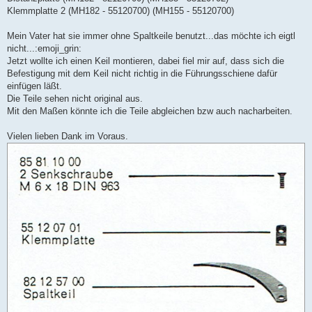
Klemmplatte 2 (MH182 - 55120700) (MH155 - 55120700)
Mein Vater hat sie immer ohne Spaltkeile benutzt...das möchte ich eigtl
nicht...:emoji_grin:
Jetzt wollte ich einen Keil montieren, dabei fiel mir auf, dass sich die
Befestigung mit dem Keil nicht richtig in die Führungsschiene dafür
einfügen läßt.
Die Teile sehen nicht original aus.
Mit den Maßen könnte ich die Teile abgleichen bzw auch nacharbeiten.
Vielen lieben Dank im Voraus.