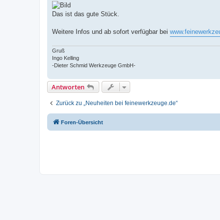
Das ist das gute Stück.
Weitere Infos und ab sofort verfügbar bei
www.feinewerkze
Gruß
Ingo Kelling
-Dieter Schmid Werkzeuge GmbH-
Antworten
Zurück zu „Neuheiten bei feinewerkzeuge.de“
Foren-Übersicht