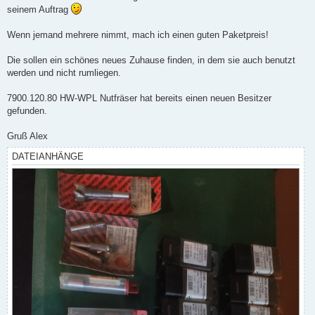
seinem Auftrag
Wenn jemand mehrere nimmt, mach ich einen guten Paketpreis!
Die sollen ein schönes neues Zuhause finden, in dem sie auch benutzt
werden und nicht rumliegen.
7900.120.80 HW-WPL Nutfräser hat bereits einen neuen Besitzer
gefunden.
Gruß Alex
DATEIANHÄNGE