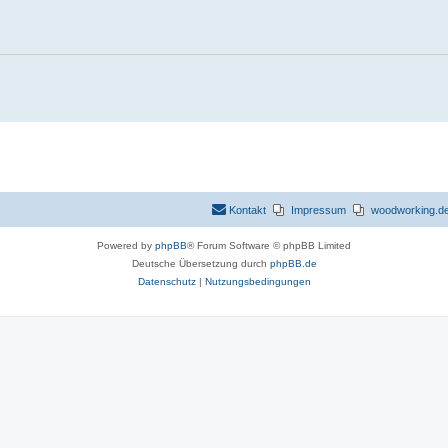
Kontakt
Impressum
woodworking.de 
Powered by
phpBB
® Forum Software © phpBB Limited
Deutsche Übersetzung durch
phpBB.de
Datenschutz
|
Nutzungsbedingungen