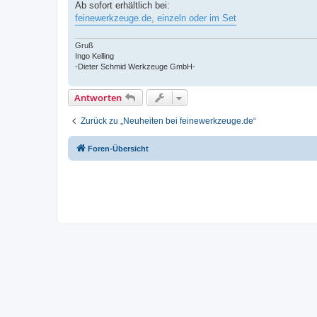
Ab sofort erhältlich bei:
feinewerkzeuge.de, einzeln oder im Set
Gruß
Ingo Kelling
-Dieter Schmid Werkzeuge GmbH-
Antworten
Zurück zu „Neuheiten bei feinewerkzeuge.de“
Foren-Übersicht