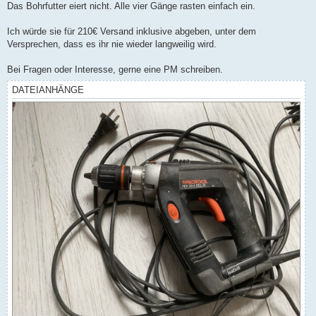
Das Bohrfutter eiert nicht. Alle vier Gänge rasten einfach ein.
Ich würde sie für 210€ Versand inklusive abgeben, unter dem
Versprechen, dass es ihr nie wieder langweilig wird.
Bei Fragen oder Interesse, gerne eine PM schreiben.
DATEIANHÄNGE