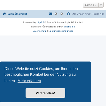
Gehe zu
Foren-Übersicht
Alle Zeiten sind
UTC+02:00
Powered by
phpBB
® Forum Software © phpBB Limited
Deutsche Übersetzung durch
phpBB.de
Datenschutz
|
Nutzungsbedingungen
Diese Website nutzt Cookies, um Ihnen den
bestmöglichen Komfort bei der Nutzung zu
bieten.
Mehr erfahren
Verstanden!