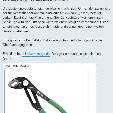
Die Bedienung gestaltet sich denkbar einfach: Zum Öffnen der Zange wird
der für Rechtshänder optimal platzierte Druckknopf („Push“) betätigt,
sodann lässt sich die Maulöffnung über 10 Raststufen variieren. Zum
Schließen wird der Griff ohne weiteres Zutun lediglich verschoben. Dieser
Einstellmechanismus lässt sich intuitiv und schnell über einen weiten
Bereich betätigen.
Eine gute Griffigkeit ist durch die getauchten Griffüberzüge mit rauer
Oberfläche gegeben.
Erhältlich bei
feinewerkzeuge.de
. Dort gibt es auch die technischen
Daten.
DATEIANHÄNGE