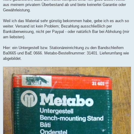
aus meinem privatem Überbestand ab und biete keinerlei Garantie oder
Gewährleistung.
Weil ich das Material sehr günstig bekommen habe, gebe ich es auch so
weiter. Versand ist kein Problem; Bezahlung ausschließlich per
Banküberweisung, nicht per Paypal - oder natürlich Bar bei Abholung (mir
am liebsten).
Hier: ein Untergestell bzw. Stationäreinrichtung zu den Bandschleifern
Ba0665 und BaE 0666. Metabo-Bestellnummer: 31401. Lieferumfang wie
abgebildet.