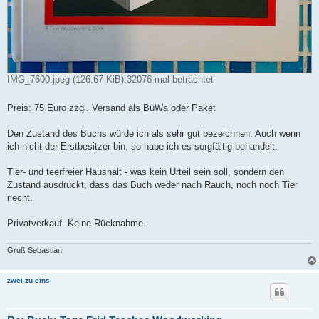
IMG_7600.jpeg (126.67 KiB) 32076 mal betrachtet
Preis: 75 Euro zzgl. Versand als BüWa oder Paket
Den Zustand des Buchs würde ich als sehr gut bezeichnen. Auch wenn
ich nicht der Erstbesitzer bin, so habe ich es sorgfältig behandelt.
Tier- und teerfreier Haushalt - was kein Urteil sein soll, sondern den
Zustand ausdrückt, dass das Buch weder nach Rauch, noch noch Tier
riecht.
Privatverkauf. Keine Rücknahme.
Gruß Sebastian
zwei-zu-eins