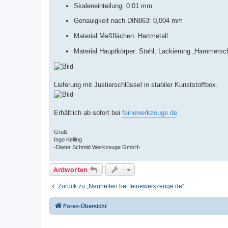
Skaleneinteilung: 0.01 mm
Genauigkeit nach DIN863: 0,004 mm
Material Meßflächen: Hartmetall
Material Hauptkörper: Stahl, Lackierung „Hammersc
Lieferung mit Justierschlüssel in stabiler Kunststoffbox.
Erhältlich ab sofort bei
feinewerkzeuge.de
Gruß
Ingo Kelling
-Dieter Schmid Werkzeuge GmbH-
Antworten
Zurück zu „Neuheiten bei feinewerkzeuge.de“
Foren-Übersicht