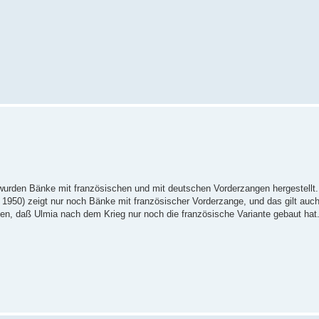
wurden Bänke mit französischen und mit deutschen Vorderzangen hergestellt
1950) zeigt nur noch Bänke mit französischer Vorderzange, und das gilt auch 
en, daß Ulmia nach dem Krieg nur noch die französische Variante gebaut hat