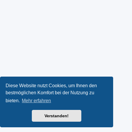
Diese Website nutzt Cookies, um Ihnen den
bestmöglichen Komfort bei der Nutzung zu
bieten.
Mehr erfahren
Verstanden!