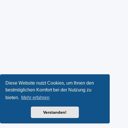
Diese Website nutzt Cookies, um Ihnen den
bestmöglichen Komfort bei der Nutzung zu
bieten.
Mehr erfahren
Verstanden!