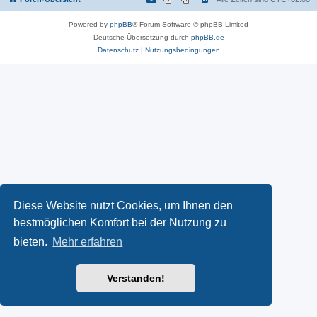
Powered by
phpBB
® Forum Software © phpBB Limited
Deutsche Übersetzung durch
phpBB.de
Datenschutz
|
Nutzungsbedingungen
Diese Website nutzt Cookies, um Ihnen den
bestmöglichen Komfort bei der Nutzung zu
bieten.
Mehr erfahren
Verstanden!