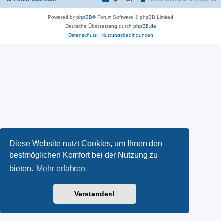
Powered by
phpBB
® Forum Software © phpBB Limited
Deutsche Übersetzung durch
phpBB.de
Datenschutz
|
Nutzungsbedingungen
Diese Website nutzt Cookies, um Ihnen den
bestmöglichen Komfort bei der Nutzung zu
bieten.
Mehr erfahren
Verstanden!