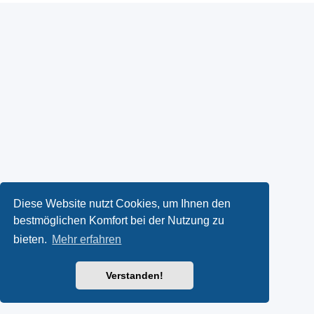
Diese Website nutzt Cookies, um Ihnen den
bestmöglichen Komfort bei der Nutzung zu
bieten.
Mehr erfahren
Verstanden!