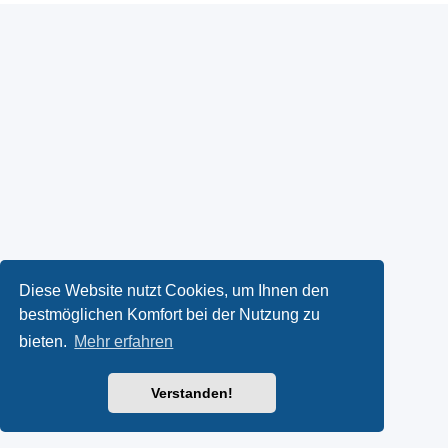
Diese Website nutzt Cookies, um Ihnen den
bestmöglichen Komfort bei der Nutzung zu
bieten.
Mehr erfahren
Verstanden!