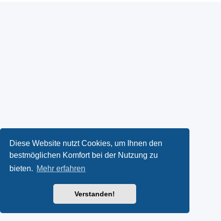
Diese Website nutzt Cookies, um Ihnen den
bestmöglichen Komfort bei der Nutzung zu
bieten.
Mehr erfahren
Verstanden!