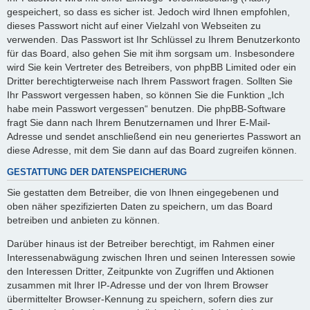
gespeichert, so dass es sicher ist. Jedoch wird Ihnen empfohlen,
dieses Passwort nicht auf einer Vielzahl von Webseiten zu
verwenden. Das Passwort ist Ihr Schlüssel zu Ihrem Benutzerkonto
für das Board, also gehen Sie mit ihm sorgsam um. Insbesondere
wird Sie kein Vertreter des Betreibers, von phpBB Limited oder ein
Dritter berechtigterweise nach Ihrem Passwort fragen. Sollten Sie
Ihr Passwort vergessen haben, so können Sie die Funktion „Ich
habe mein Passwort vergessen“ benutzen. Die phpBB-Software
fragt Sie dann nach Ihrem Benutzernamen und Ihrer E-Mail-
Adresse und sendet anschließend ein neu generiertes Passwort an
diese Adresse, mit dem Sie dann auf das Board zugreifen können.
GESTATTUNG DER DATENSPEICHERUNG
Sie gestatten dem Betreiber, die von Ihnen eingegebenen und
oben näher spezifizierten Daten zu speichern, um das Board
betreiben und anbieten zu können.
Darüber hinaus ist der Betreiber berechtigt, im Rahmen einer
Interessenabwägung zwischen Ihren und seinen Interessen sowie
den Interessen Dritter, Zeitpunkte von Zugriffen und Aktionen
zusammen mit Ihrer IP-Adresse und der von Ihrem Browser
übermittelter Browser-Kennung zu speichern, sofern dies zur