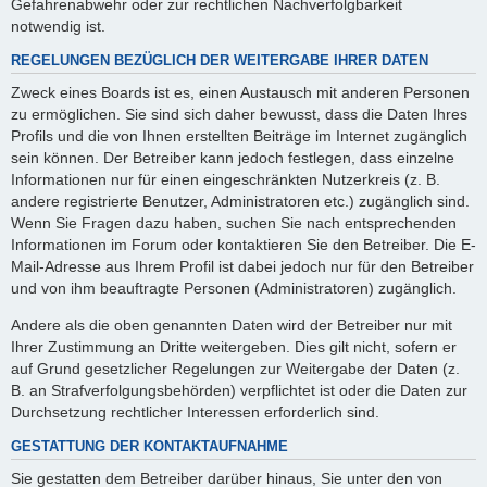
Gefahrenabwehr oder zur rechtlichen Nachverfolgbarkeit
notwendig ist.
REGELUNGEN BEZÜGLICH DER WEITERGABE IHRER DATEN
Zweck eines Boards ist es, einen Austausch mit anderen Personen
zu ermöglichen. Sie sind sich daher bewusst, dass die Daten Ihres
Profils und die von Ihnen erstellten Beiträge im Internet zugänglich
sein können. Der Betreiber kann jedoch festlegen, dass einzelne
Informationen nur für einen eingeschränkten Nutzerkreis (z. B.
andere registrierte Benutzer, Administratoren etc.) zugänglich sind.
Wenn Sie Fragen dazu haben, suchen Sie nach entsprechenden
Informationen im Forum oder kontaktieren Sie den Betreiber. Die E-
Mail-Adresse aus Ihrem Profil ist dabei jedoch nur für den Betreiber
und von ihm beauftragte Personen (Administratoren) zugänglich.
Andere als die oben genannten Daten wird der Betreiber nur mit
Ihrer Zustimmung an Dritte weitergeben. Dies gilt nicht, sofern er
auf Grund gesetzlicher Regelungen zur Weitergabe der Daten (z.
B. an Strafverfolgungsbehörden) verpflichtet ist oder die Daten zur
Durchsetzung rechtlicher Interessen erforderlich sind.
GESTATTUNG DER KONTAKTAUFNAHME
Sie gestatten dem Betreiber darüber hinaus, Sie unter den von