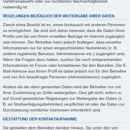
Gefahrenabwehr oder zur rechtlichen Nachverfolgbarkeit
notwendig ist.
REGELUNGEN BEZÜGLICH DER WEITERGABE IHRER DATEN
Zweck eines Boards ist es, einen Austausch mit anderen Personen
zu ermöglichen. Sie sind sich daher bewusst, dass die Daten Ihres
Profils und die von Ihnen erstellten Beiträge im Internet zugänglich
sein können. Der Betreiber kann jedoch festlegen, dass einzelne
Informationen nur für einen eingeschränkten Nutzerkreis (z. B.
andere registrierte Benutzer, Administratoren etc.) zugänglich sind.
Wenn Sie Fragen dazu haben, suchen Sie nach entsprechenden
Informationen im Forum oder kontaktieren Sie den Betreiber. Die E-
Mail-Adresse aus Ihrem Profil ist dabei jedoch nur für den Betreiber
und von ihm beauftragte Personen (Administratoren) zugänglich.
Andere als die oben genannten Daten wird der Betreiber nur mit
Ihrer Zustimmung an Dritte weitergeben. Dies gilt nicht, sofern er
auf Grund gesetzlicher Regelungen zur Weitergabe der Daten (z.
B. an Strafverfolgungsbehörden) verpflichtet ist oder die Daten zur
Durchsetzung rechtlicher Interessen erforderlich sind.
GESTATTUNG DER KONTAKTAUFNAHME
Sie gestatten dem Betreiber darüber hinaus, Sie unter den von