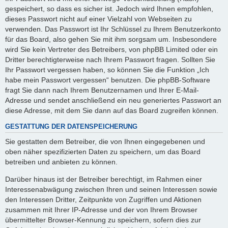
gespeichert, so dass es sicher ist. Jedoch wird Ihnen empfohlen,
dieses Passwort nicht auf einer Vielzahl von Webseiten zu
verwenden. Das Passwort ist Ihr Schlüssel zu Ihrem Benutzerkonto
für das Board, also gehen Sie mit ihm sorgsam um. Insbesondere
wird Sie kein Vertreter des Betreibers, von phpBB Limited oder ein
Dritter berechtigterweise nach Ihrem Passwort fragen. Sollten Sie
Ihr Passwort vergessen haben, so können Sie die Funktion „Ich
habe mein Passwort vergessen“ benutzen. Die phpBB-Software
fragt Sie dann nach Ihrem Benutzernamen und Ihrer E-Mail-
Adresse und sendet anschließend ein neu generiertes Passwort an
diese Adresse, mit dem Sie dann auf das Board zugreifen können.
GESTATTUNG DER DATENSPEICHERUNG
Sie gestatten dem Betreiber, die von Ihnen eingegebenen und
oben näher spezifizierten Daten zu speichern, um das Board
betreiben und anbieten zu können.
Darüber hinaus ist der Betreiber berechtigt, im Rahmen einer
Interessenabwägung zwischen Ihren und seinen Interessen sowie
den Interessen Dritter, Zeitpunkte von Zugriffen und Aktionen
zusammen mit Ihrer IP-Adresse und der von Ihrem Browser
übermittelter Browser-Kennung zu speichern, sofern dies zur