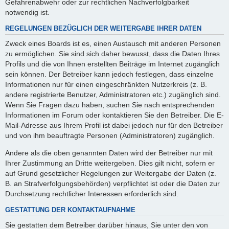
Gefahrenabwehr oder zur rechtlichen Nachverfolgbarkeit
notwendig ist.
REGELUNGEN BEZÜGLICH DER WEITERGABE IHRER DATEN
Zweck eines Boards ist es, einen Austausch mit anderen Personen
zu ermöglichen. Sie sind sich daher bewusst, dass die Daten Ihres
Profils und die von Ihnen erstellten Beiträge im Internet zugänglich
sein können. Der Betreiber kann jedoch festlegen, dass einzelne
Informationen nur für einen eingeschränkten Nutzerkreis (z. B.
andere registrierte Benutzer, Administratoren etc.) zugänglich sind.
Wenn Sie Fragen dazu haben, suchen Sie nach entsprechenden
Informationen im Forum oder kontaktieren Sie den Betreiber. Die E-
Mail-Adresse aus Ihrem Profil ist dabei jedoch nur für den Betreiber
und von ihm beauftragte Personen (Administratoren) zugänglich.
Andere als die oben genannten Daten wird der Betreiber nur mit
Ihrer Zustimmung an Dritte weitergeben. Dies gilt nicht, sofern er
auf Grund gesetzlicher Regelungen zur Weitergabe der Daten (z.
B. an Strafverfolgungsbehörden) verpflichtet ist oder die Daten zur
Durchsetzung rechtlicher Interessen erforderlich sind.
GESTATTUNG DER KONTAKTAUFNAHME
Sie gestatten dem Betreiber darüber hinaus, Sie unter den von