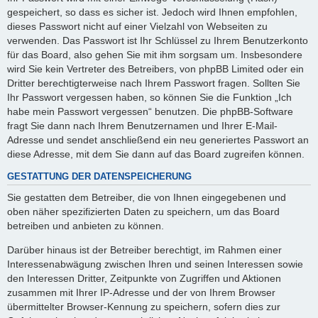
gespeichert, so dass es sicher ist. Jedoch wird Ihnen empfohlen,
dieses Passwort nicht auf einer Vielzahl von Webseiten zu
verwenden. Das Passwort ist Ihr Schlüssel zu Ihrem Benutzerkonto
für das Board, also gehen Sie mit ihm sorgsam um. Insbesondere
wird Sie kein Vertreter des Betreibers, von phpBB Limited oder ein
Dritter berechtigterweise nach Ihrem Passwort fragen. Sollten Sie
Ihr Passwort vergessen haben, so können Sie die Funktion „Ich
habe mein Passwort vergessen“ benutzen. Die phpBB-Software
fragt Sie dann nach Ihrem Benutzernamen und Ihrer E-Mail-
Adresse und sendet anschließend ein neu generiertes Passwort an
diese Adresse, mit dem Sie dann auf das Board zugreifen können.
GESTATTUNG DER DATENSPEICHERUNG
Sie gestatten dem Betreiber, die von Ihnen eingegebenen und
oben näher spezifizierten Daten zu speichern, um das Board
betreiben und anbieten zu können.
Darüber hinaus ist der Betreiber berechtigt, im Rahmen einer
Interessenabwägung zwischen Ihren und seinen Interessen sowie
den Interessen Dritter, Zeitpunkte von Zugriffen und Aktionen
zusammen mit Ihrer IP-Adresse und der von Ihrem Browser
übermittelter Browser-Kennung zu speichern, sofern dies zur