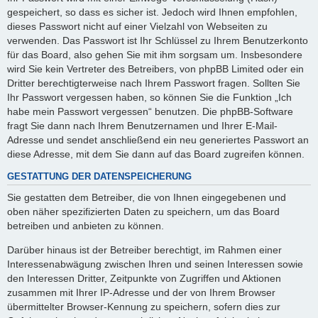
gespeichert, so dass es sicher ist. Jedoch wird Ihnen empfohlen,
dieses Passwort nicht auf einer Vielzahl von Webseiten zu
verwenden. Das Passwort ist Ihr Schlüssel zu Ihrem Benutzerkonto
für das Board, also gehen Sie mit ihm sorgsam um. Insbesondere
wird Sie kein Vertreter des Betreibers, von phpBB Limited oder ein
Dritter berechtigterweise nach Ihrem Passwort fragen. Sollten Sie
Ihr Passwort vergessen haben, so können Sie die Funktion „Ich
habe mein Passwort vergessen“ benutzen. Die phpBB-Software
fragt Sie dann nach Ihrem Benutzernamen und Ihrer E-Mail-
Adresse und sendet anschließend ein neu generiertes Passwort an
diese Adresse, mit dem Sie dann auf das Board zugreifen können.
GESTATTUNG DER DATENSPEICHERUNG
Sie gestatten dem Betreiber, die von Ihnen eingegebenen und
oben näher spezifizierten Daten zu speichern, um das Board
betreiben und anbieten zu können.
Darüber hinaus ist der Betreiber berechtigt, im Rahmen einer
Interessenabwägung zwischen Ihren und seinen Interessen sowie
den Interessen Dritter, Zeitpunkte von Zugriffen und Aktionen
zusammen mit Ihrer IP-Adresse und der von Ihrem Browser
übermittelter Browser-Kennung zu speichern, sofern dies zur