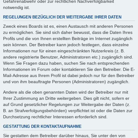
Gefahrenabwehr oder zur rechtlichen Nachverfolgbarkeit
notwendig ist.
REGELUNGEN BEZÜGLICH DER WEITERGABE IHRER DATEN
Zweck eines Boards ist es, einen Austausch mit anderen Personen
zu ermöglichen. Sie sind sich daher bewusst, dass die Daten Ihres
Profils und die von Ihnen erstellten Beiträge im Internet zugänglich
sein können. Der Betreiber kann jedoch festlegen, dass einzelne
Informationen nur für einen eingeschränkten Nutzerkreis (z. B.
andere registrierte Benutzer, Administratoren etc.) zugänglich sind.
Wenn Sie Fragen dazu haben, suchen Sie nach entsprechenden
Informationen im Forum oder kontaktieren Sie den Betreiber. Die E-
Mail-Adresse aus Ihrem Profil ist dabei jedoch nur für den Betreiber
und von ihm beauftragte Personen (Administratoren) zugänglich.
Andere als die oben genannten Daten wird der Betreiber nur mit
Ihrer Zustimmung an Dritte weitergeben. Dies gilt nicht, sofern er
auf Grund gesetzlicher Regelungen zur Weitergabe der Daten (z.
B. an Strafverfolgungsbehörden) verpflichtet ist oder die Daten zur
Durchsetzung rechtlicher Interessen erforderlich sind.
GESTATTUNG DER KONTAKTAUFNAHME
Sie gestatten dem Betreiber darüber hinaus, Sie unter den von