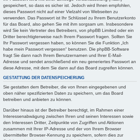
gespeichert, so dass es sicher ist. Jedoch wird Ihnen empfohlen,
dieses Passwort nicht auf einer Vielzahl von Webseiten zu
verwenden. Das Passwort ist Ihr Schlüssel zu Ihrem Benutzerkonto
für das Board, also gehen Sie mit ihm sorgsam um. Insbesondere
wird Sie kein Vertreter des Betreibers, von phpBB Limited oder ein
Dritter berechtigterweise nach Ihrem Passwort fragen. Sollten Sie
Ihr Passwort vergessen haben, so können Sie die Funktion „Ich
habe mein Passwort vergessen“ benutzen. Die phpBB-Software
fragt Sie dann nach Ihrem Benutzernamen und Ihrer E-Mail-
Adresse und sendet anschließend ein neu generiertes Passwort an
diese Adresse, mit dem Sie dann auf das Board zugreifen können.
GESTATTUNG DER DATENSPEICHERUNG
Sie gestatten dem Betreiber, die von Ihnen eingegebenen und
oben näher spezifizierten Daten zu speichern, um das Board
betreiben und anbieten zu können.
Darüber hinaus ist der Betreiber berechtigt, im Rahmen einer
Interessenabwägung zwischen Ihren und seinen Interessen sowie
den Interessen Dritter, Zeitpunkte von Zugriffen und Aktionen
zusammen mit Ihrer IP-Adresse und der von Ihrem Browser
übermittelter Browser-Kennung zu speichern, sofern dies zur