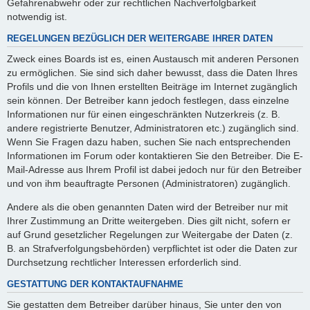
Gefahrenabwehr oder zur rechtlichen Nachverfolgbarkeit
notwendig ist.
REGELUNGEN BEZÜGLICH DER WEITERGABE IHRER DATEN
Zweck eines Boards ist es, einen Austausch mit anderen Personen
zu ermöglichen. Sie sind sich daher bewusst, dass die Daten Ihres
Profils und die von Ihnen erstellten Beiträge im Internet zugänglich
sein können. Der Betreiber kann jedoch festlegen, dass einzelne
Informationen nur für einen eingeschränkten Nutzerkreis (z. B.
andere registrierte Benutzer, Administratoren etc.) zugänglich sind.
Wenn Sie Fragen dazu haben, suchen Sie nach entsprechenden
Informationen im Forum oder kontaktieren Sie den Betreiber. Die E-
Mail-Adresse aus Ihrem Profil ist dabei jedoch nur für den Betreiber
und von ihm beauftragte Personen (Administratoren) zugänglich.
Andere als die oben genannten Daten wird der Betreiber nur mit
Ihrer Zustimmung an Dritte weitergeben. Dies gilt nicht, sofern er
auf Grund gesetzlicher Regelungen zur Weitergabe der Daten (z.
B. an Strafverfolgungsbehörden) verpflichtet ist oder die Daten zur
Durchsetzung rechtlicher Interessen erforderlich sind.
GESTATTUNG DER KONTAKTAUFNAHME
Sie gestatten dem Betreiber darüber hinaus, Sie unter den von