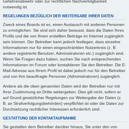
Gefahrenabwehr oder zur rechtlichen Nachverfolgbarkeit
notwendig ist.
REGELUNGEN BEZÜGLICH DER WEITERGABE IHRER DATEN
Zweck eines Boards ist es, einen Austausch mit anderen Personen
zu ermöglichen. Sie sind sich daher bewusst, dass die Daten Ihres
Profils und die von Ihnen erstellten Beiträge im Internet zugänglich
sein können. Der Betreiber kann jedoch festlegen, dass einzelne
Informationen nur für einen eingeschränkten Nutzerkreis (z. B.
andere registrierte Benutzer, Administratoren etc.) zugänglich sind.
Wenn Sie Fragen dazu haben, suchen Sie nach entsprechenden
Informationen im Forum oder kontaktieren Sie den Betreiber. Die E-
Mail-Adresse aus Ihrem Profil ist dabei jedoch nur für den Betreiber
und von ihm beauftragte Personen (Administratoren) zugänglich.
Andere als die oben genannten Daten wird der Betreiber nur mit
Ihrer Zustimmung an Dritte weitergeben. Dies gilt nicht, sofern er
auf Grund gesetzlicher Regelungen zur Weitergabe der Daten (z.
B. an Strafverfolgungsbehörden) verpflichtet ist oder die Daten zur
Durchsetzung rechtlicher Interessen erforderlich sind.
GESTATTUNG DER KONTAKTAUFNAHME
Sie gestatten dem Betreiber darüber hinaus, Sie unter den von