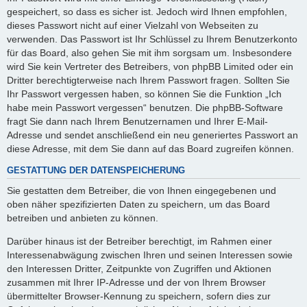
gespeichert, so dass es sicher ist. Jedoch wird Ihnen empfohlen,
dieses Passwort nicht auf einer Vielzahl von Webseiten zu
verwenden. Das Passwort ist Ihr Schlüssel zu Ihrem Benutzerkonto
für das Board, also gehen Sie mit ihm sorgsam um. Insbesondere
wird Sie kein Vertreter des Betreibers, von phpBB Limited oder ein
Dritter berechtigterweise nach Ihrem Passwort fragen. Sollten Sie
Ihr Passwort vergessen haben, so können Sie die Funktion „Ich
habe mein Passwort vergessen“ benutzen. Die phpBB-Software
fragt Sie dann nach Ihrem Benutzernamen und Ihrer E-Mail-
Adresse und sendet anschließend ein neu generiertes Passwort an
diese Adresse, mit dem Sie dann auf das Board zugreifen können.
GESTATTUNG DER DATENSPEICHERUNG
Sie gestatten dem Betreiber, die von Ihnen eingegebenen und
oben näher spezifizierten Daten zu speichern, um das Board
betreiben und anbieten zu können.
Darüber hinaus ist der Betreiber berechtigt, im Rahmen einer
Interessenabwägung zwischen Ihren und seinen Interessen sowie
den Interessen Dritter, Zeitpunkte von Zugriffen und Aktionen
zusammen mit Ihrer IP-Adresse und der von Ihrem Browser
übermittelter Browser-Kennung zu speichern, sofern dies zur