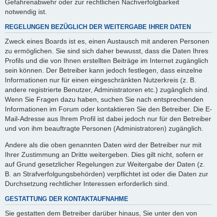
Gefahrenabwehr oder zur rechtlichen Nachverfolgbarkeit
notwendig ist.
REGELUNGEN BEZÜGLICH DER WEITERGABE IHRER DATEN
Zweck eines Boards ist es, einen Austausch mit anderen Personen
zu ermöglichen. Sie sind sich daher bewusst, dass die Daten Ihres
Profils und die von Ihnen erstellten Beiträge im Internet zugänglich
sein können. Der Betreiber kann jedoch festlegen, dass einzelne
Informationen nur für einen eingeschränkten Nutzerkreis (z. B.
andere registrierte Benutzer, Administratoren etc.) zugänglich sind.
Wenn Sie Fragen dazu haben, suchen Sie nach entsprechenden
Informationen im Forum oder kontaktieren Sie den Betreiber. Die E-
Mail-Adresse aus Ihrem Profil ist dabei jedoch nur für den Betreiber
und von ihm beauftragte Personen (Administratoren) zugänglich.
Andere als die oben genannten Daten wird der Betreiber nur mit
Ihrer Zustimmung an Dritte weitergeben. Dies gilt nicht, sofern er
auf Grund gesetzlicher Regelungen zur Weitergabe der Daten (z.
B. an Strafverfolgungsbehörden) verpflichtet ist oder die Daten zur
Durchsetzung rechtlicher Interessen erforderlich sind.
GESTATTUNG DER KONTAKTAUFNAHME
Sie gestatten dem Betreiber darüber hinaus, Sie unter den von