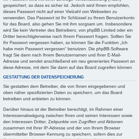
gespeichert, so dass es sicher ist. Jedoch wird Ihnen empfohlen,
dieses Passwort nicht auf einer Vielzahl von Webseiten zu
verwenden. Das Passwort ist Ihr Schlüssel zu Ihrem Benutzerkonto
für das Board, also gehen Sie mit ihm sorgsam um. Insbesondere
wird Sie kein Vertreter des Betreibers, von phpBB Limited oder ein
Dritter berechtigterweise nach Ihrem Passwort fragen. Sollten Sie
Ihr Passwort vergessen haben, so können Sie die Funktion „Ich
habe mein Passwort vergessen“ benutzen. Die phpBB-Software
fragt Sie dann nach Ihrem Benutzernamen und Ihrer E-Mail-
Adresse und sendet anschließend ein neu generiertes Passwort an
diese Adresse, mit dem Sie dann auf das Board zugreifen können.
GESTATTUNG DER DATENSPEICHERUNG
Sie gestatten dem Betreiber, die von Ihnen eingegebenen und
oben näher spezifizierten Daten zu speichern, um das Board
betreiben und anbieten zu können.
Darüber hinaus ist der Betreiber berechtigt, im Rahmen einer
Interessenabwägung zwischen Ihren und seinen Interessen sowie
den Interessen Dritter, Zeitpunkte von Zugriffen und Aktionen
zusammen mit Ihrer IP-Adresse und der von Ihrem Browser
übermittelter Browser-Kennung zu speichern, sofern dies zur