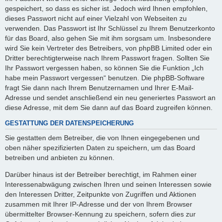
gespeichert, so dass es sicher ist. Jedoch wird Ihnen empfohlen,
dieses Passwort nicht auf einer Vielzahl von Webseiten zu
verwenden. Das Passwort ist Ihr Schlüssel zu Ihrem Benutzerkonto
für das Board, also gehen Sie mit ihm sorgsam um. Insbesondere
wird Sie kein Vertreter des Betreibers, von phpBB Limited oder ein
Dritter berechtigterweise nach Ihrem Passwort fragen. Sollten Sie
Ihr Passwort vergessen haben, so können Sie die Funktion „Ich
habe mein Passwort vergessen“ benutzen. Die phpBB-Software
fragt Sie dann nach Ihrem Benutzernamen und Ihrer E-Mail-
Adresse und sendet anschließend ein neu generiertes Passwort an
diese Adresse, mit dem Sie dann auf das Board zugreifen können.
GESTATTUNG DER DATENSPEICHERUNG
Sie gestatten dem Betreiber, die von Ihnen eingegebenen und
oben näher spezifizierten Daten zu speichern, um das Board
betreiben und anbieten zu können.
Darüber hinaus ist der Betreiber berechtigt, im Rahmen einer
Interessenabwägung zwischen Ihren und seinen Interessen sowie
den Interessen Dritter, Zeitpunkte von Zugriffen und Aktionen
zusammen mit Ihrer IP-Adresse und der von Ihrem Browser
übermittelter Browser-Kennung zu speichern, sofern dies zur