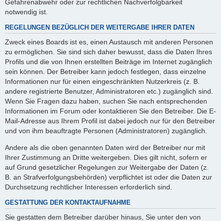
Gefahrenabwehr oder zur rechtlichen Nachverfolgbarkeit
notwendig ist.
REGELUNGEN BEZÜGLICH DER WEITERGABE IHRER DATEN
Zweck eines Boards ist es, einen Austausch mit anderen Personen
zu ermöglichen. Sie sind sich daher bewusst, dass die Daten Ihres
Profils und die von Ihnen erstellten Beiträge im Internet zugänglich
sein können. Der Betreiber kann jedoch festlegen, dass einzelne
Informationen nur für einen eingeschränkten Nutzerkreis (z. B.
andere registrierte Benutzer, Administratoren etc.) zugänglich sind.
Wenn Sie Fragen dazu haben, suchen Sie nach entsprechenden
Informationen im Forum oder kontaktieren Sie den Betreiber. Die E-
Mail-Adresse aus Ihrem Profil ist dabei jedoch nur für den Betreiber
und von ihm beauftragte Personen (Administratoren) zugänglich.
Andere als die oben genannten Daten wird der Betreiber nur mit
Ihrer Zustimmung an Dritte weitergeben. Dies gilt nicht, sofern er
auf Grund gesetzlicher Regelungen zur Weitergabe der Daten (z.
B. an Strafverfolgungsbehörden) verpflichtet ist oder die Daten zur
Durchsetzung rechtlicher Interessen erforderlich sind.
GESTATTUNG DER KONTAKTAUFNAHME
Sie gestatten dem Betreiber darüber hinaus, Sie unter den von