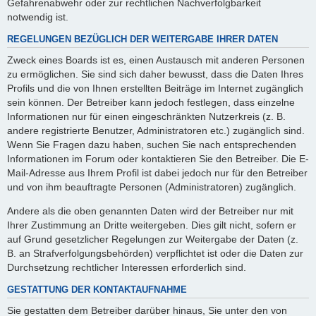
Gefahrenabwehr oder zur rechtlichen Nachverfolgbarkeit
notwendig ist.
REGELUNGEN BEZÜGLICH DER WEITERGABE IHRER DATEN
Zweck eines Boards ist es, einen Austausch mit anderen Personen
zu ermöglichen. Sie sind sich daher bewusst, dass die Daten Ihres
Profils und die von Ihnen erstellten Beiträge im Internet zugänglich
sein können. Der Betreiber kann jedoch festlegen, dass einzelne
Informationen nur für einen eingeschränkten Nutzerkreis (z. B.
andere registrierte Benutzer, Administratoren etc.) zugänglich sind.
Wenn Sie Fragen dazu haben, suchen Sie nach entsprechenden
Informationen im Forum oder kontaktieren Sie den Betreiber. Die E-
Mail-Adresse aus Ihrem Profil ist dabei jedoch nur für den Betreiber
und von ihm beauftragte Personen (Administratoren) zugänglich.
Andere als die oben genannten Daten wird der Betreiber nur mit
Ihrer Zustimmung an Dritte weitergeben. Dies gilt nicht, sofern er
auf Grund gesetzlicher Regelungen zur Weitergabe der Daten (z.
B. an Strafverfolgungsbehörden) verpflichtet ist oder die Daten zur
Durchsetzung rechtlicher Interessen erforderlich sind.
GESTATTUNG DER KONTAKTAUFNAHME
Sie gestatten dem Betreiber darüber hinaus, Sie unter den von