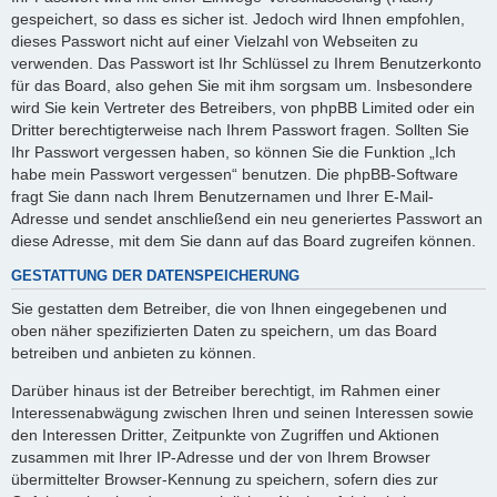
gespeichert, so dass es sicher ist. Jedoch wird Ihnen empfohlen,
dieses Passwort nicht auf einer Vielzahl von Webseiten zu
verwenden. Das Passwort ist Ihr Schlüssel zu Ihrem Benutzerkonto
für das Board, also gehen Sie mit ihm sorgsam um. Insbesondere
wird Sie kein Vertreter des Betreibers, von phpBB Limited oder ein
Dritter berechtigterweise nach Ihrem Passwort fragen. Sollten Sie
Ihr Passwort vergessen haben, so können Sie die Funktion „Ich
habe mein Passwort vergessen“ benutzen. Die phpBB-Software
fragt Sie dann nach Ihrem Benutzernamen und Ihrer E-Mail-
Adresse und sendet anschließend ein neu generiertes Passwort an
diese Adresse, mit dem Sie dann auf das Board zugreifen können.
GESTATTUNG DER DATENSPEICHERUNG
Sie gestatten dem Betreiber, die von Ihnen eingegebenen und
oben näher spezifizierten Daten zu speichern, um das Board
betreiben und anbieten zu können.
Darüber hinaus ist der Betreiber berechtigt, im Rahmen einer
Interessenabwägung zwischen Ihren und seinen Interessen sowie
den Interessen Dritter, Zeitpunkte von Zugriffen und Aktionen
zusammen mit Ihrer IP-Adresse und der von Ihrem Browser
übermittelter Browser-Kennung zu speichern, sofern dies zur