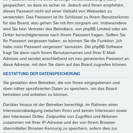
gespeichert, so dass es sicher ist. Jedoch wird Ihnen empfohlen,
dieses Passwort nicht auf einer Vielzahl von Webseiten zu
verwenden. Das Passwort ist Ihr Schlüssel zu Ihrem Benutzerkonto
für das Board, also gehen Sie mit ihm sorgsam um. Insbesondere
wird Sie kein Vertreter des Betreibers, von phpBB Limited oder ein
Dritter berechtigterweise nach Ihrem Passwort fragen. Sollten Sie
Ihr Passwort vergessen haben, so können Sie die Funktion „Ich
habe mein Passwort vergessen“ benutzen. Die phpBB-Software
fragt Sie dann nach Ihrem Benutzernamen und Ihrer E-Mail-
Adresse und sendet anschließend ein neu generiertes Passwort an
diese Adresse, mit dem Sie dann auf das Board zugreifen können.
GESTATTUNG DER DATENSPEICHERUNG
Sie gestatten dem Betreiber, die von Ihnen eingegebenen und
oben näher spezifizierten Daten zu speichern, um das Board
betreiben und anbieten zu können.
Darüber hinaus ist der Betreiber berechtigt, im Rahmen einer
Interessenabwägung zwischen Ihren und seinen Interessen sowie
den Interessen Dritter, Zeitpunkte von Zugriffen und Aktionen
zusammen mit Ihrer IP-Adresse und der von Ihrem Browser
übermittelter Browser-Kennung zu speichern, sofern dies zur