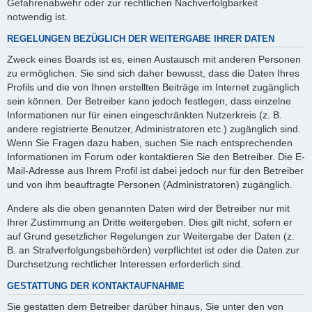
Gefahrenabwehr oder zur rechtlichen Nachverfolgbarkeit
notwendig ist.
REGELUNGEN BEZÜGLICH DER WEITERGABE IHRER DATEN
Zweck eines Boards ist es, einen Austausch mit anderen Personen
zu ermöglichen. Sie sind sich daher bewusst, dass die Daten Ihres
Profils und die von Ihnen erstellten Beiträge im Internet zugänglich
sein können. Der Betreiber kann jedoch festlegen, dass einzelne
Informationen nur für einen eingeschränkten Nutzerkreis (z. B.
andere registrierte Benutzer, Administratoren etc.) zugänglich sind.
Wenn Sie Fragen dazu haben, suchen Sie nach entsprechenden
Informationen im Forum oder kontaktieren Sie den Betreiber. Die E-
Mail-Adresse aus Ihrem Profil ist dabei jedoch nur für den Betreiber
und von ihm beauftragte Personen (Administratoren) zugänglich.
Andere als die oben genannten Daten wird der Betreiber nur mit
Ihrer Zustimmung an Dritte weitergeben. Dies gilt nicht, sofern er
auf Grund gesetzlicher Regelungen zur Weitergabe der Daten (z.
B. an Strafverfolgungsbehörden) verpflichtet ist oder die Daten zur
Durchsetzung rechtlicher Interessen erforderlich sind.
GESTATTUNG DER KONTAKTAUFNAHME
Sie gestatten dem Betreiber darüber hinaus, Sie unter den von