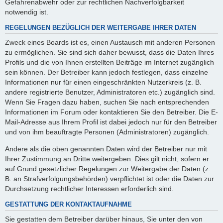
Gefahrenabwehr oder zur rechtlichen Nachverfolgbarkeit
notwendig ist.
REGELUNGEN BEZÜGLICH DER WEITERGABE IHRER DATEN
Zweck eines Boards ist es, einen Austausch mit anderen Personen
zu ermöglichen. Sie sind sich daher bewusst, dass die Daten Ihres
Profils und die von Ihnen erstellten Beiträge im Internet zugänglich
sein können. Der Betreiber kann jedoch festlegen, dass einzelne
Informationen nur für einen eingeschränkten Nutzerkreis (z. B.
andere registrierte Benutzer, Administratoren etc.) zugänglich sind.
Wenn Sie Fragen dazu haben, suchen Sie nach entsprechenden
Informationen im Forum oder kontaktieren Sie den Betreiber. Die E-
Mail-Adresse aus Ihrem Profil ist dabei jedoch nur für den Betreiber
und von ihm beauftragte Personen (Administratoren) zugänglich.
Andere als die oben genannten Daten wird der Betreiber nur mit
Ihrer Zustimmung an Dritte weitergeben. Dies gilt nicht, sofern er
auf Grund gesetzlicher Regelungen zur Weitergabe der Daten (z.
B. an Strafverfolgungsbehörden) verpflichtet ist oder die Daten zur
Durchsetzung rechtlicher Interessen erforderlich sind.
GESTATTUNG DER KONTAKTAUFNAHME
Sie gestatten dem Betreiber darüber hinaus, Sie unter den von