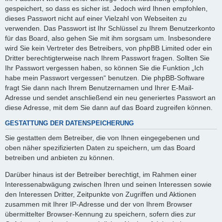
gespeichert, so dass es sicher ist. Jedoch wird Ihnen empfohlen,
dieses Passwort nicht auf einer Vielzahl von Webseiten zu
verwenden. Das Passwort ist Ihr Schlüssel zu Ihrem Benutzerkonto
für das Board, also gehen Sie mit ihm sorgsam um. Insbesondere
wird Sie kein Vertreter des Betreibers, von phpBB Limited oder ein
Dritter berechtigterweise nach Ihrem Passwort fragen. Sollten Sie
Ihr Passwort vergessen haben, so können Sie die Funktion „Ich
habe mein Passwort vergessen“ benutzen. Die phpBB-Software
fragt Sie dann nach Ihrem Benutzernamen und Ihrer E-Mail-
Adresse und sendet anschließend ein neu generiertes Passwort an
diese Adresse, mit dem Sie dann auf das Board zugreifen können.
GESTATTUNG DER DATENSPEICHERUNG
Sie gestatten dem Betreiber, die von Ihnen eingegebenen und
oben näher spezifizierten Daten zu speichern, um das Board
betreiben und anbieten zu können.
Darüber hinaus ist der Betreiber berechtigt, im Rahmen einer
Interessenabwägung zwischen Ihren und seinen Interessen sowie
den Interessen Dritter, Zeitpunkte von Zugriffen und Aktionen
zusammen mit Ihrer IP-Adresse und der von Ihrem Browser
übermittelter Browser-Kennung zu speichern, sofern dies zur