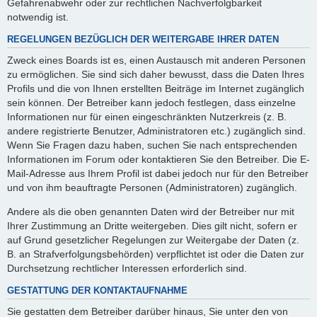
Gefahrenabwehr oder zur rechtlichen Nachverfolgbarkeit
notwendig ist.
REGELUNGEN BEZÜGLICH DER WEITERGABE IHRER DATEN
Zweck eines Boards ist es, einen Austausch mit anderen Personen
zu ermöglichen. Sie sind sich daher bewusst, dass die Daten Ihres
Profils und die von Ihnen erstellten Beiträge im Internet zugänglich
sein können. Der Betreiber kann jedoch festlegen, dass einzelne
Informationen nur für einen eingeschränkten Nutzerkreis (z. B.
andere registrierte Benutzer, Administratoren etc.) zugänglich sind.
Wenn Sie Fragen dazu haben, suchen Sie nach entsprechenden
Informationen im Forum oder kontaktieren Sie den Betreiber. Die E-
Mail-Adresse aus Ihrem Profil ist dabei jedoch nur für den Betreiber
und von ihm beauftragte Personen (Administratoren) zugänglich.
Andere als die oben genannten Daten wird der Betreiber nur mit
Ihrer Zustimmung an Dritte weitergeben. Dies gilt nicht, sofern er
auf Grund gesetzlicher Regelungen zur Weitergabe der Daten (z.
B. an Strafverfolgungsbehörden) verpflichtet ist oder die Daten zur
Durchsetzung rechtlicher Interessen erforderlich sind.
GESTATTUNG DER KONTAKTAUFNAHME
Sie gestatten dem Betreiber darüber hinaus, Sie unter den von