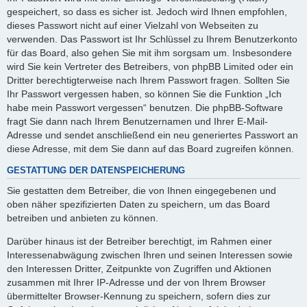
gespeichert, so dass es sicher ist. Jedoch wird Ihnen empfohlen,
dieses Passwort nicht auf einer Vielzahl von Webseiten zu
verwenden. Das Passwort ist Ihr Schlüssel zu Ihrem Benutzerkonto
für das Board, also gehen Sie mit ihm sorgsam um. Insbesondere
wird Sie kein Vertreter des Betreibers, von phpBB Limited oder ein
Dritter berechtigterweise nach Ihrem Passwort fragen. Sollten Sie
Ihr Passwort vergessen haben, so können Sie die Funktion „Ich
habe mein Passwort vergessen“ benutzen. Die phpBB-Software
fragt Sie dann nach Ihrem Benutzernamen und Ihrer E-Mail-
Adresse und sendet anschließend ein neu generiertes Passwort an
diese Adresse, mit dem Sie dann auf das Board zugreifen können.
GESTATTUNG DER DATENSPEICHERUNG
Sie gestatten dem Betreiber, die von Ihnen eingegebenen und
oben näher spezifizierten Daten zu speichern, um das Board
betreiben und anbieten zu können.
Darüber hinaus ist der Betreiber berechtigt, im Rahmen einer
Interessenabwägung zwischen Ihren und seinen Interessen sowie
den Interessen Dritter, Zeitpunkte von Zugriffen und Aktionen
zusammen mit Ihrer IP-Adresse und der von Ihrem Browser
übermittelter Browser-Kennung zu speichern, sofern dies zur