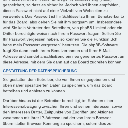
gespeichert, so dass es sicher ist. Jedoch wird Ihnen empfohlen,
dieses Passwort nicht auf einer Vielzahl von Webseiten zu
verwenden. Das Passwort ist Ihr Schlüssel zu Ihrem Benutzerkonto
für das Board, also gehen Sie mit ihm sorgsam um. Insbesondere
wird Sie kein Vertreter des Betreibers, von phpBB Limited oder ein
Dritter berechtigterweise nach Ihrem Passwort fragen. Sollten Sie
Ihr Passwort vergessen haben, so können Sie die Funktion „Ich
habe mein Passwort vergessen“ benutzen. Die phpBB-Software
fragt Sie dann nach Ihrem Benutzernamen und Ihrer E-Mail-
Adresse und sendet anschließend ein neu generiertes Passwort an
diese Adresse, mit dem Sie dann auf das Board zugreifen können.
GESTATTUNG DER DATENSPEICHERUNG
Sie gestatten dem Betreiber, die von Ihnen eingegebenen und
oben näher spezifizierten Daten zu speichern, um das Board
betreiben und anbieten zu können.
Darüber hinaus ist der Betreiber berechtigt, im Rahmen einer
Interessenabwägung zwischen Ihren und seinen Interessen sowie
den Interessen Dritter, Zeitpunkte von Zugriffen und Aktionen
zusammen mit Ihrer IP-Adresse und der von Ihrem Browser
übermittelter Browser-Kennung zu speichern, sofern dies zur