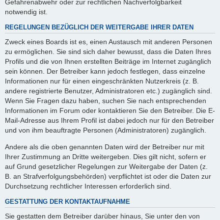
Gefahrenabwehr oder zur rechtlichen Nachverfolgbarkeit
notwendig ist.
REGELUNGEN BEZÜGLICH DER WEITERGABE IHRER DATEN
Zweck eines Boards ist es, einen Austausch mit anderen Personen
zu ermöglichen. Sie sind sich daher bewusst, dass die Daten Ihres
Profils und die von Ihnen erstellten Beiträge im Internet zugänglich
sein können. Der Betreiber kann jedoch festlegen, dass einzelne
Informationen nur für einen eingeschränkten Nutzerkreis (z. B.
andere registrierte Benutzer, Administratoren etc.) zugänglich sind.
Wenn Sie Fragen dazu haben, suchen Sie nach entsprechenden
Informationen im Forum oder kontaktieren Sie den Betreiber. Die E-
Mail-Adresse aus Ihrem Profil ist dabei jedoch nur für den Betreiber
und von ihm beauftragte Personen (Administratoren) zugänglich.
Andere als die oben genannten Daten wird der Betreiber nur mit
Ihrer Zustimmung an Dritte weitergeben. Dies gilt nicht, sofern er
auf Grund gesetzlicher Regelungen zur Weitergabe der Daten (z.
B. an Strafverfolgungsbehörden) verpflichtet ist oder die Daten zur
Durchsetzung rechtlicher Interessen erforderlich sind.
GESTATTUNG DER KONTAKTAUFNAHME
Sie gestatten dem Betreiber darüber hinaus, Sie unter den von