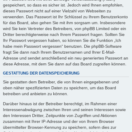
gespeichert, so dass es sicher ist. Jedoch wird Ihnen empfohlen,
dieses Passwort nicht auf einer Vielzahl von Webseiten zu
verwenden. Das Passwort ist Ihr Schlüssel zu Ihrem Benutzerkonto
für das Board, also gehen Sie mit ihm sorgsam um. Insbesondere
wird Sie kein Vertreter des Betreibers, von phpBB Limited oder ein
Dritter berechtigterweise nach Ihrem Passwort fragen. Sollten Sie
Ihr Passwort vergessen haben, so können Sie die Funktion „Ich
habe mein Passwort vergessen“ benutzen. Die phpBB-Software
fragt Sie dann nach Ihrem Benutzernamen und Ihrer E-Mail-
Adresse und sendet anschließend ein neu generiertes Passwort an
diese Adresse, mit dem Sie dann auf das Board zugreifen können.
GESTATTUNG DER DATENSPEICHERUNG
Sie gestatten dem Betreiber, die von Ihnen eingegebenen und
oben näher spezifizierten Daten zu speichern, um das Board
betreiben und anbieten zu können.
Darüber hinaus ist der Betreiber berechtigt, im Rahmen einer
Interessenabwägung zwischen Ihren und seinen Interessen sowie
den Interessen Dritter, Zeitpunkte von Zugriffen und Aktionen
zusammen mit Ihrer IP-Adresse und der von Ihrem Browser
übermittelter Browser-Kennung zu speichern, sofern dies zur