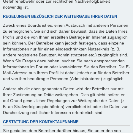
Gefahrenabwehr oder zur rechtlichen Nachverfolgbarkeit
notwendig ist.
REGELUNGEN BEZÜGLICH DER WEITERGABE IHRER DATEN
Zweck eines Boards ist es, einen Austausch mit anderen Personen
zu ermöglichen. Sie sind sich daher bewusst, dass die Daten Ihres
Profils und die von Ihnen erstellten Beiträge im Internet zugänglich
sein können. Der Betreiber kann jedoch festlegen, dass einzelne
Informationen nur für einen eingeschränkten Nutzerkreis (z. B.
andere registrierte Benutzer, Administratoren etc.) zugänglich sind.
Wenn Sie Fragen dazu haben, suchen Sie nach entsprechenden
Informationen im Forum oder kontaktieren Sie den Betreiber. Die E-
Mail-Adresse aus Ihrem Profil ist dabei jedoch nur für den Betreiber
und von ihm beauftragte Personen (Administratoren) zugänglich.
Andere als die oben genannten Daten wird der Betreiber nur mit
Ihrer Zustimmung an Dritte weitergeben. Dies gilt nicht, sofern er
auf Grund gesetzlicher Regelungen zur Weitergabe der Daten (z.
B. an Strafverfolgungsbehörden) verpflichtet ist oder die Daten zur
Durchsetzung rechtlicher Interessen erforderlich sind.
GESTATTUNG DER KONTAKTAUFNAHME
Sie gestatten dem Betreiber darüber hinaus, Sie unter den von