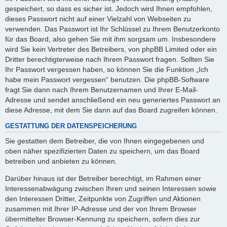
gespeichert, so dass es sicher ist. Jedoch wird Ihnen empfohlen,
dieses Passwort nicht auf einer Vielzahl von Webseiten zu
verwenden. Das Passwort ist Ihr Schlüssel zu Ihrem Benutzerkonto
für das Board, also gehen Sie mit ihm sorgsam um. Insbesondere
wird Sie kein Vertreter des Betreibers, von phpBB Limited oder ein
Dritter berechtigterweise nach Ihrem Passwort fragen. Sollten Sie
Ihr Passwort vergessen haben, so können Sie die Funktion „Ich
habe mein Passwort vergessen“ benutzen. Die phpBB-Software
fragt Sie dann nach Ihrem Benutzernamen und Ihrer E-Mail-
Adresse und sendet anschließend ein neu generiertes Passwort an
diese Adresse, mit dem Sie dann auf das Board zugreifen können.
GESTATTUNG DER DATENSPEICHERUNG
Sie gestatten dem Betreiber, die von Ihnen eingegebenen und
oben näher spezifizierten Daten zu speichern, um das Board
betreiben und anbieten zu können.
Darüber hinaus ist der Betreiber berechtigt, im Rahmen einer
Interessenabwägung zwischen Ihren und seinen Interessen sowie
den Interessen Dritter, Zeitpunkte von Zugriffen und Aktionen
zusammen mit Ihrer IP-Adresse und der von Ihrem Browser
übermittelter Browser-Kennung zu speichern, sofern dies zur