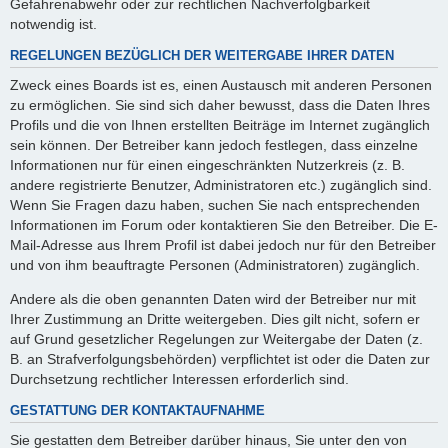
Gefahrenabwehr oder zur rechtlichen Nachverfolgbarkeit
notwendig ist.
REGELUNGEN BEZÜGLICH DER WEITERGABE IHRER DATEN
Zweck eines Boards ist es, einen Austausch mit anderen Personen
zu ermöglichen. Sie sind sich daher bewusst, dass die Daten Ihres
Profils und die von Ihnen erstellten Beiträge im Internet zugänglich
sein können. Der Betreiber kann jedoch festlegen, dass einzelne
Informationen nur für einen eingeschränkten Nutzerkreis (z. B.
andere registrierte Benutzer, Administratoren etc.) zugänglich sind.
Wenn Sie Fragen dazu haben, suchen Sie nach entsprechenden
Informationen im Forum oder kontaktieren Sie den Betreiber. Die E-
Mail-Adresse aus Ihrem Profil ist dabei jedoch nur für den Betreiber
und von ihm beauftragte Personen (Administratoren) zugänglich.
Andere als die oben genannten Daten wird der Betreiber nur mit
Ihrer Zustimmung an Dritte weitergeben. Dies gilt nicht, sofern er
auf Grund gesetzlicher Regelungen zur Weitergabe der Daten (z.
B. an Strafverfolgungsbehörden) verpflichtet ist oder die Daten zur
Durchsetzung rechtlicher Interessen erforderlich sind.
GESTATTUNG DER KONTAKTAUFNAHME
Sie gestatten dem Betreiber darüber hinaus, Sie unter den von