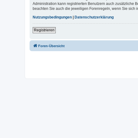
Administration kann registrierten Benutzern auch zusätzliche
beachten Sie auch die jeweiligen Forenregeln, wenn Sie sich
Nutzungsbedingungen
|
Datenschutzerklärung
Registrieren
Foren-Übersicht