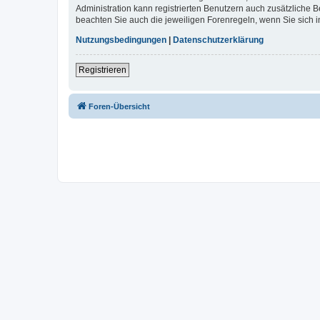
Administration kann registrierten Benutzern auch zusätzliche
beachten Sie auch die jeweiligen Forenregeln, wenn Sie sich
Nutzungsbedingungen
|
Datenschutzerklärung
Registrieren
Foren-Übersicht