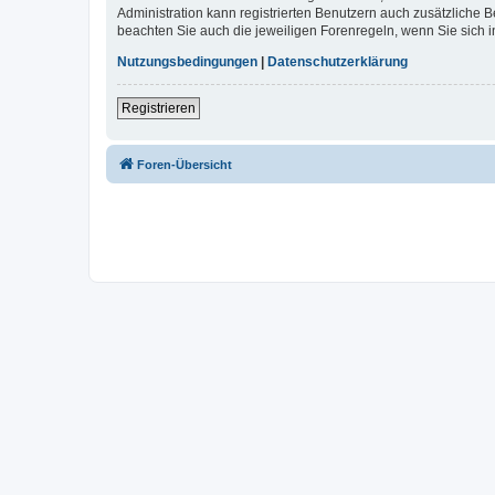
Administration kann registrierten Benutzern auch zusätzliche
beachten Sie auch die jeweiligen Forenregeln, wenn Sie sich
Nutzungsbedingungen
|
Datenschutzerklärung
Registrieren
Foren-Übersicht