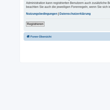
Administration kann registrierten Benutzern auch zusätzliche
beachten Sie auch die jeweiligen Forenregeln, wenn Sie sich
Nutzungsbedingungen
|
Datenschutzerklärung
Registrieren
Foren-Übersicht