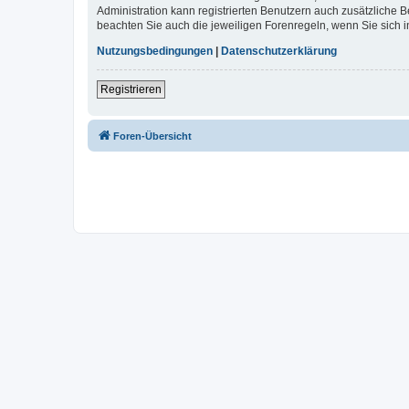
Administration kann registrierten Benutzern auch zusätzliche
beachten Sie auch die jeweiligen Forenregeln, wenn Sie sich
Nutzungsbedingungen
|
Datenschutzerklärung
Registrieren
Foren-Übersicht