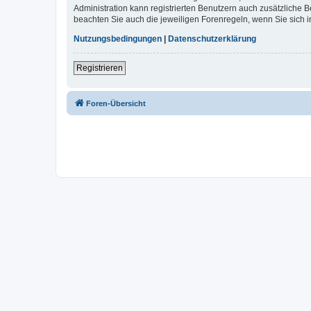
Administration kann registrierten Benutzern auch zusätzliche
beachten Sie auch die jeweiligen Forenregeln, wenn Sie sich
Nutzungsbedingungen
|
Datenschutzerklärung
Registrieren
Foren-Übersicht