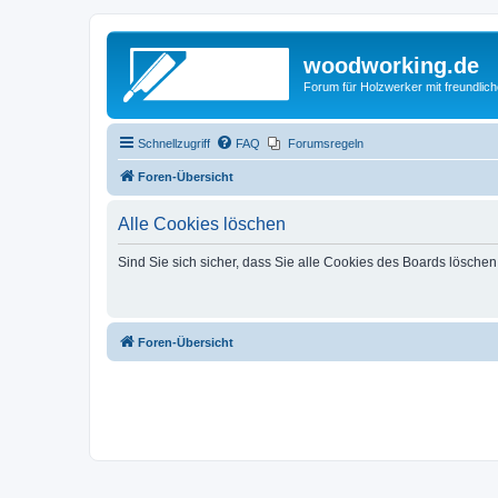
woodworking.de
Forum für Holzwerker mit freundli
Schnellzugriff
FAQ
Forumsregeln
Foren-Übersicht
Alle Cookies löschen
Sind Sie sich sicher, dass Sie alle Cookies des Boards lösche
Foren-Übersicht